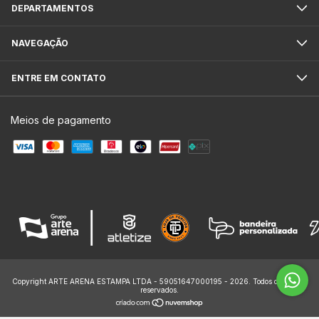
DEPARTAMENTOS
NAVEGAÇÃO
ENTRE EM CONTATO
Meios de pagamento
Copyright ARTE ARENA ESTAMPA LTDA - 59051647000195 - 2026. Todos os direitos
reservados.